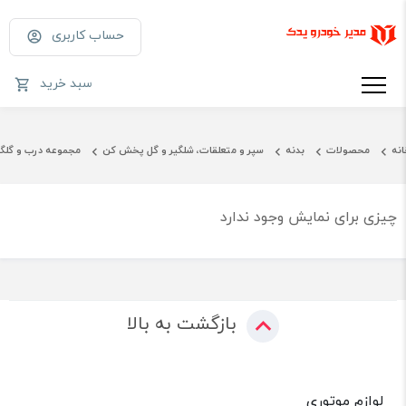
حساب کاربری
سبد خرید
انه
محصولات
بدنه
سپر و متعلقات، شلگیر و گل پخش کن
مجموعه درب و گلگیر
چیزی برای نمایش وجود ندارد
بازگشت به بالا
لوازم موتوری