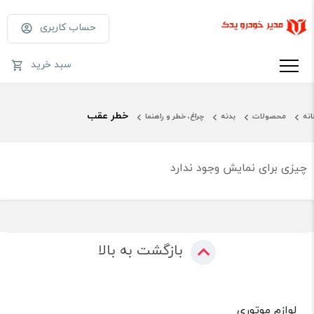
حساب کاربری
سبد خرید
خطر عقب
انه
محصولات
بدنه
چراغ، خطر و راهنما
چیزی برای نمایش وجود ندارد
بازگشت به بالا
لوازم موتوری