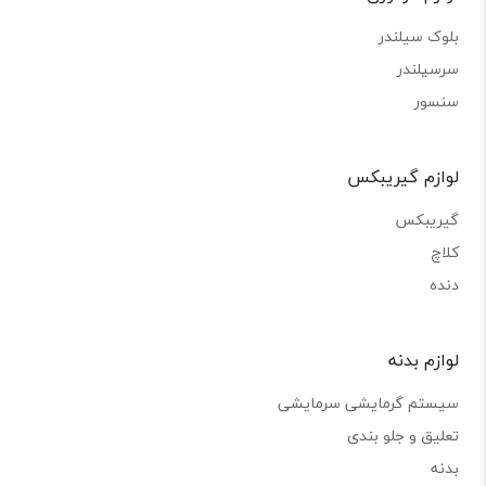
بلوک سیلندر
سرسیلندر
سنسور
لوازم گیریبکس
گیریبکس
کلاچ
دنده
لوازم بدنه
سیستم گرمایشی سرمایشی
تعلیق و جلو بندی
بدنه