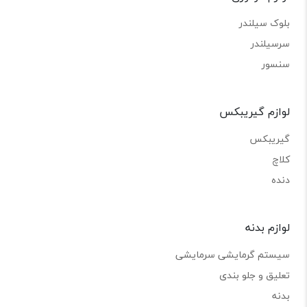
بلوک سیلندر
سرسیلندر
سنسور
لوازم گیریبکس
گیریبکس
کلاچ
دنده
لوازم بدنه
سیستم گرمایشی سرمایشی
تعلیق و جلو بندی
بدنه