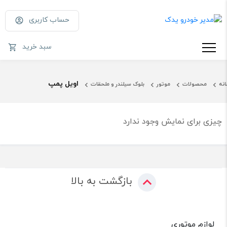
حساب کاربری
سبد خرید
اویل پمپ
انه
محصولات
موتور
بلوک سیلندر و ملحقات
چیزی برای نمایش وجود ندارد
بازگشت به بالا
لوازم موتوری