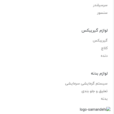
سرسیلندر
سنسور
لوازم گیریبکس
گیریبکس
کلاچ
دنده
لوازم بدنه
سیستم گرمایشی سرمایشی
تعلیق و جلو بندی
بدنه