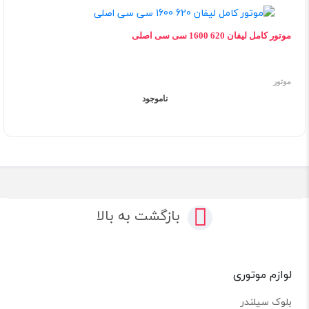
موتور کامل لیفان 620 1600 سی سی اصلی
موتور
ناموجود
بازگشت به بالا
لوازم موتوری
بلوک سیلندر