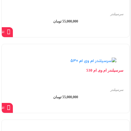
سرسیلندر
55,000,000 تومان
افز
سرسیلندر ام وی ام 530
سرسیلندر
55,000,000 تومان
افز