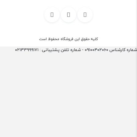
کلیه حقوق این فروشگاه محفوظ است
شماره کارشناس ۰۹۱۰۰۴۰۲۰۶۰ - شماره تلفن پشتیبانی : ۰۲۱۳۳۹۹۹۱۷۱