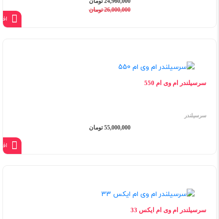
24,960,000 تومان
26,000,000 تومان
افز
سرسیلندر ام وی ام 550
سرسیلندر
55,000,000 تومان
افز
سرسیلندر ام وی ام ایکس 33