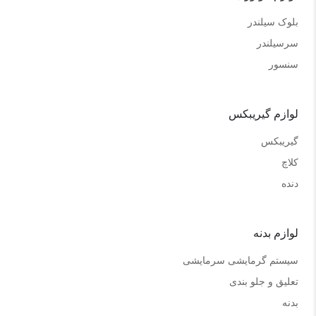
بلوک سیلندر
سرسیلندر
سنسور
لوازم گیریبکس
گیریبکس
کلاچ
دنده
لوازم بدنه
سیستم گرمایشی سرمایشی
تعلیق و جلو بندی
بدنه