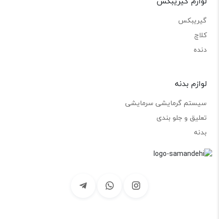
لوازم گیریبکس
گیریبکس
کلاچ
دنده
لوازم بدنه
سیستم گرمایشی سرمایشی
تعلیق و جلو بندی
بدنه