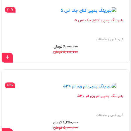
20%
بلبرینگ پمپی کلاج جک اس 5
گیریبکس و ملحقات
4,000,000 تومان
5,000,000 تومان
اف
15%
بلبرینگ پمپی ام وی ام 530
گیریبکس و ملحقات
4,250,000 تومان
5,000,000 تومان