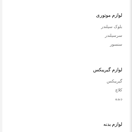
لوازم موتوری
بلوک سیلندر
سرسیلندر
سنسور
لوازم گیریبکس
گیریبکس
کلاچ
دنده
لوازم بدنه