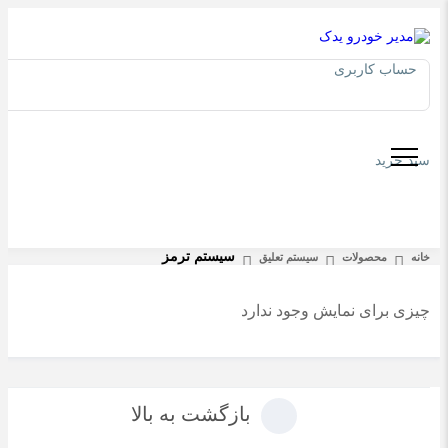
حساب کاربری
سبد خرید
سیستم ترمز
خانه
محصولات
سیستم تعلیق
چیزی برای نمایش وجود ندارد
بازگشت به بالا