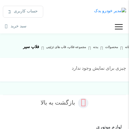
حساب کاربری
سبد خرید
فلاپ سپر
نه
محصولات
بدنه
مجموعه فلاپ، قاب های تزئینی
چیزی برای نمایش وجود ندارد
بازگشت به بالا
لوازم موتوری