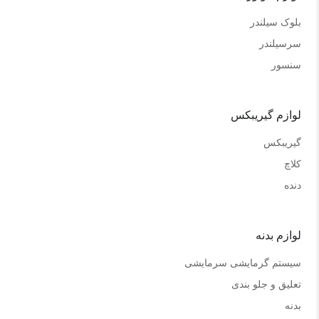
بلوک سیلندر
سرسیلندر
سنسور
لوازم گیریبکس
گیریبکس
کلاچ
دنده
لوازم بدنه
سیستم گرمایشی سرمایشی
تعلیق و جلو بندی
بدنه