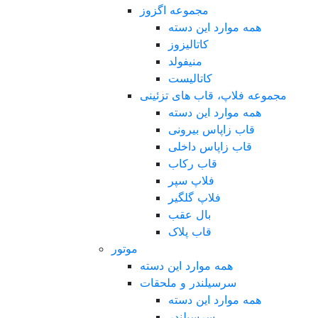
مجموعه اگزوز
همه موارد این دسته
کاتالیزوز
منیفولد
کاتالیست
مجموعه فلاپ، قاب های تزئینی
همه موارد این دسته
قاب زاپاس بیرونی
قاب زاپاس داخلی
قاب رکاب
فلاپ سپر
فلاپ گلگیر
بال عقب
قاب پلاک
موتور
همه موارد این دسته
سرسیلندر و ملحقات
همه موارد این دسته
سرسیلندر