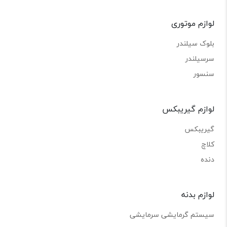
لوازم موتوری
بلوک سیلندر
سرسیلندر
سنسور
لوازم گیریبکس
گیریبکس
کلاچ
دنده
لوازم بدنه
سیستم گرمایشی سرمایشی