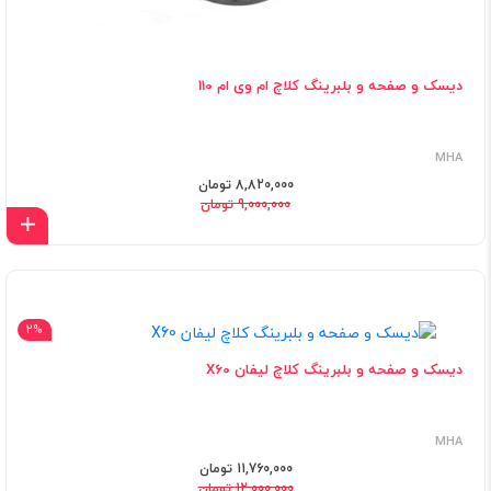
دیسک و صفحه و بلبرینگ کلاچ ام وی ام 110
MHA
8,820,000 تومان
9,000,000 تومان
اف
2%
دیسک و صفحه و بلبرینگ کلاچ لیفان X60
MHA
11,760,000 تومان
12,000,000 تومان