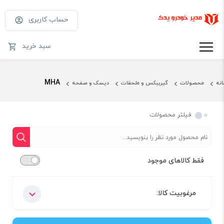
حساب کاربری
سبد خرید
MHA
انه
محصولات
گیریبکس و ملحقات
دیسک و صفحه
فیلتر محصولات
فقط کالاهای موجود
مرغوبیت کالا: