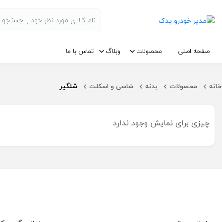
صفحه اصلی
محصولات
وبلاگ
تماس با ما
شلگیر
خانه
محصولات
بدنه
شاسی و اسکلت
چیزی برای نمایش وجود ندارد