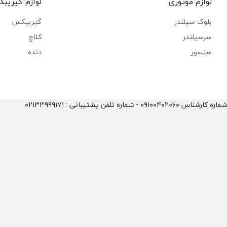
لوازم موتوری
لوازم گیریب
بلوک سیلندر
گیریبکس
سرسیلندر
کلاچ
سنسور
دنده
شماره کارشناس ۰۹۱۰۰۴۰۲۰۶۰ - شماره تلفن پشتیبانی : ۰۲۱۳۳۹۹۹۱۷۱