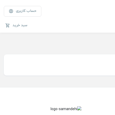
حساب کاربری
سبد خرید