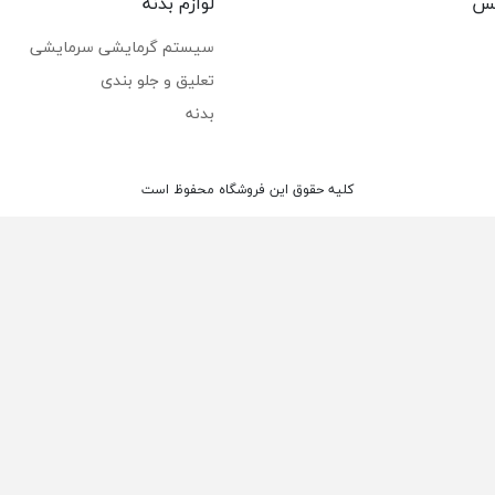
کس
لوازم بدنه
سیستم گرمایشی سرمایشی
تعلیق و جلو بندی
بدنه
کلیه حقوق این فروشگاه محفوظ است