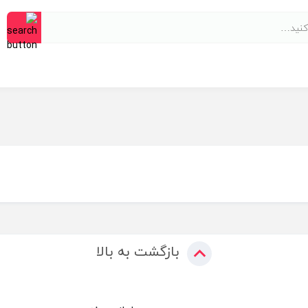
بازگشت به بالا