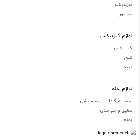
سرسیلندر
سنسور
لوازم گیریبکس
گیریبکس
کلاچ
دنده
لوازم بدنه
سیستم گرمایشی سرمایشی
تعلیق و جلو بندی
بدنه