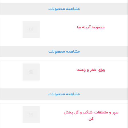
مشاهده محصولات
مجموعه آیینه ها
مشاهده محصولات
چراغ، خطر و راهنما
مشاهده محصولات
سپر و متعلقات، شلگیر و گل پخش
کن