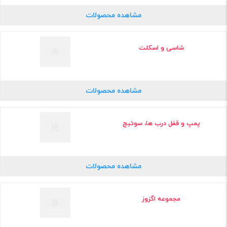
مشاهده محصولات
شاسی و اسکلت
مشاهده محصولات
پمپ و قفل درب ها، سوئیچ
مشاهده محصولات
مجموعه اگزوز