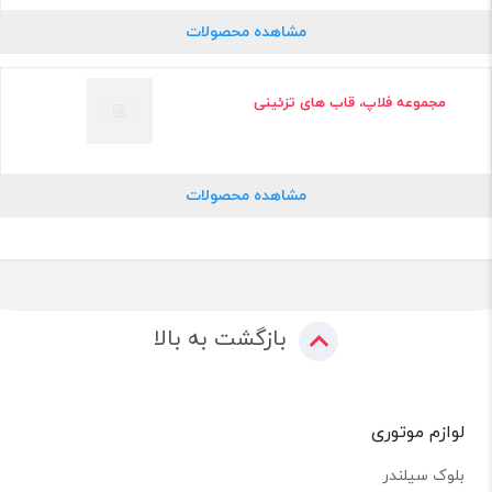
مشاهده محصولات
مجموعه فلاپ، قاب های تزئینی
مشاهده محصولات
بازگشت به بالا
لوازم موتوری
بلوک سیلندر