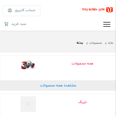
حساب کاربری
سبد خرید
بدنه
خانه
محصولات
همه محصولات
مشاهده همه محصولات
ایربگ