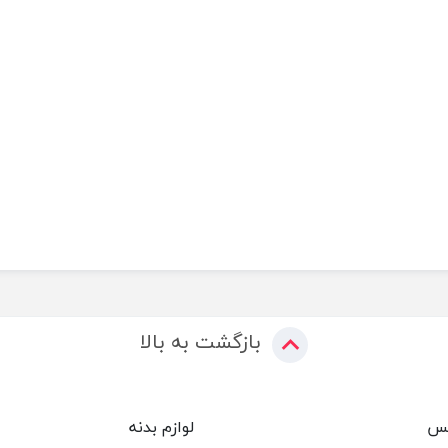
بازگشت به بالا
کس
لوازم بدنه