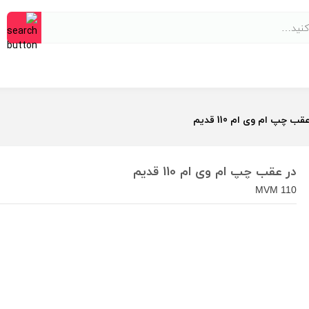
قب چپ ام وی ام 110 قدیم
در عقب چپ ام وی ام 110 قدیم
MVM 110