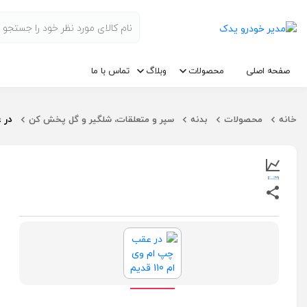
صفحه اصلی
محصولات
وبلاگ
تماس با ما
در ع
خانه
محصولات
بدنه
سپر و متعلقات، شلگیر و گل پخش کن