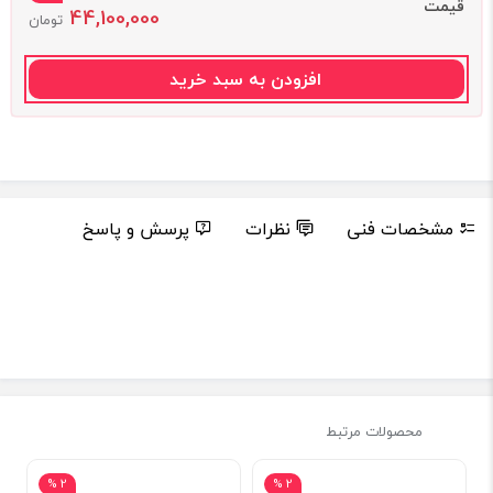
قیمت
44,100,000
تومان
افزودن به سبد خرید
مشخصات فنی
نظرات
پرسش و پاسخ
محصولات مرتبط
2 %
2 %