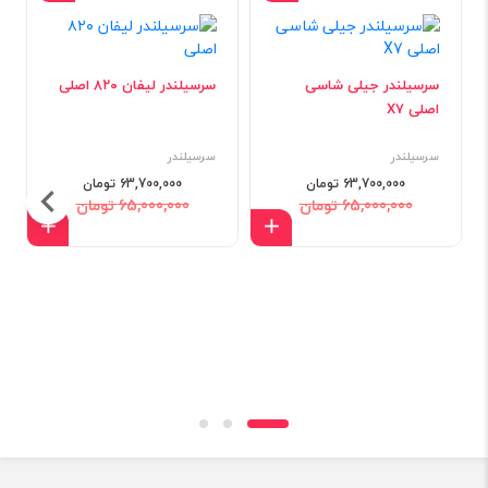
سرسیلندر جیلی شاسی
سرسیلندر لیفان ۸۲۰ اصلی
اصلی X7
سرسیلندر
سرسیلندر
63,700,000 تومان
63,700,000 تومان
65,000,000 تومان
65,000,000 تومان
افزودن به سبد
افزود