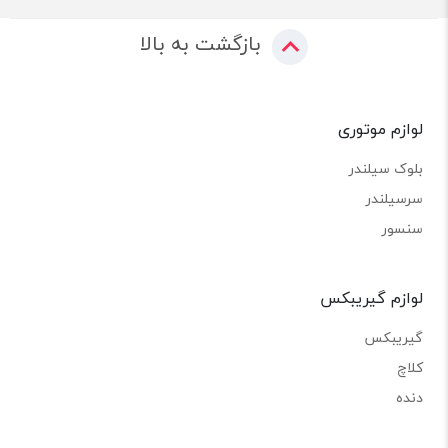
بازگشت به بالا
لوازم موتوری
بلوک سیلندر
سرسیلندر
سنسور
لوازم گیریبکس
گیریبکس
کلاچ
دنده