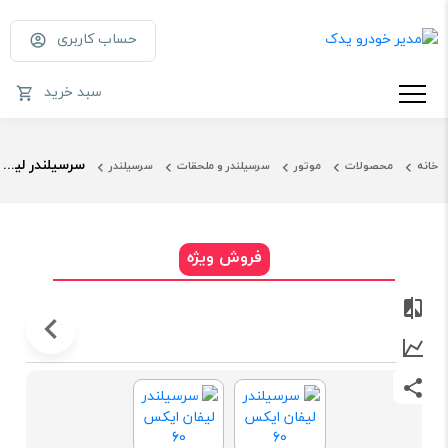
حساب کاربری
سبد خرید
سرسیلندر لیفان ایکس 60
خانه
محصولات
موتور
سرسیلندر و ملحقات
سرسیلندر
فروش ویژه