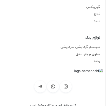
گیریبکس
کلاچ
دنده
لوازم بدنه
سیستم گرمایشی سرمایشی
تعلیق و جلو بندی
بدنه
کلیه حقوق این فروشگاه محفوظ است