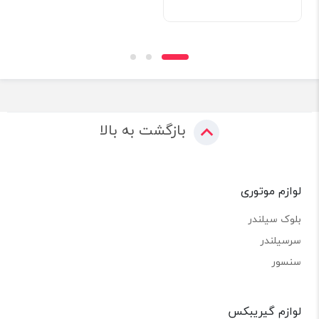
بازگشت به بالا
لوازم موتوری
بلوک سیلندر
سرسیلندر
سنسور
لوازم گیریبکس