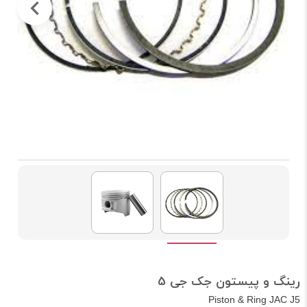
رینگ و پیستون جک جی 5
Piston & Ring JAC J5