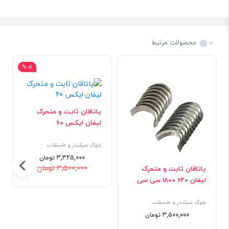
محصولات مرتبط
5 %
یاتاقان ثابت و متحرک
لیفان ایکس 60
بلوک سیلندر و ملحقات
3,325,000 تومان
3,500,000 تومان
یاتاقان ثابت و متحرک
لیفان 620 1800 سی سی
بلوک سیلندر و ملحقات
3,500,000 تومان