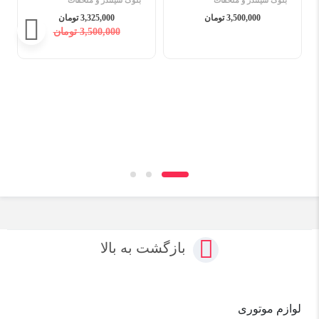
بلوک سیلندر و ملحقات
بلوک سیلندر و ملحقات
3,500,000 تومان
3,325,000 تومان
3,500,000 تومان
بازگشت به بالا
لوازم موتوری