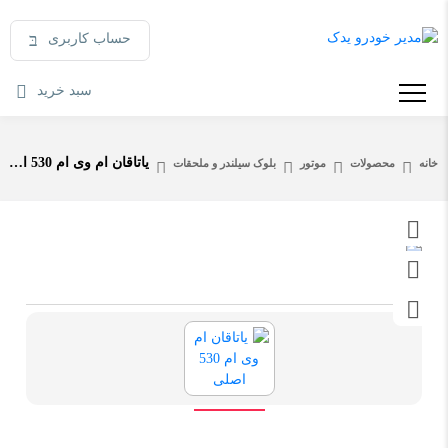
حساب کاربری
سبد خرید
یاتاقان ام وی ام 530 اصلی
خانه
محصولات
موتور
بلوک سیلندر و ملحقات