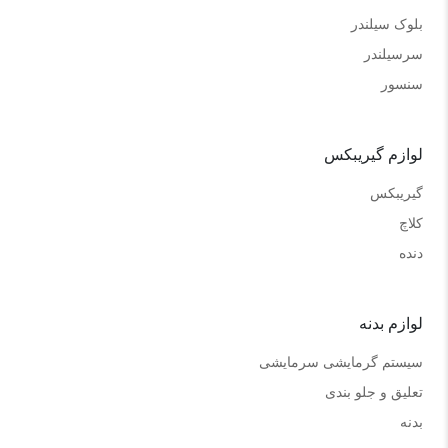
بلوک سیلندر
سرسیلندر
سنسور
لوازم گیریبکس
گیریبکس
کلاچ
دنده
لوازم بدنه
سیستم گرمایشی سرمایشی
تعلیق و جلو بندی
بدنه