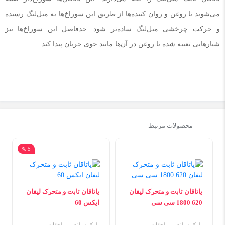
می‌شوند تا روغن و روان کننده‌ها از طریق این سوراخ‌ها به میل‌لنگ رسیده
و حرکت چرخشی میل‌لنگ ساده‌تر شود. حدفاصل این سوراخ‌ها نیز
شیارهایی تعبیه شده تا روغن در آن‌ها مانند جوی جریان پیدا کند.
محصولات مرتبط
5 %
یاتاقان ثابت و متحرک لیفان
یاتاقان ثابت و متحرک لیفان
620 1800 سی سی
ایکس 60