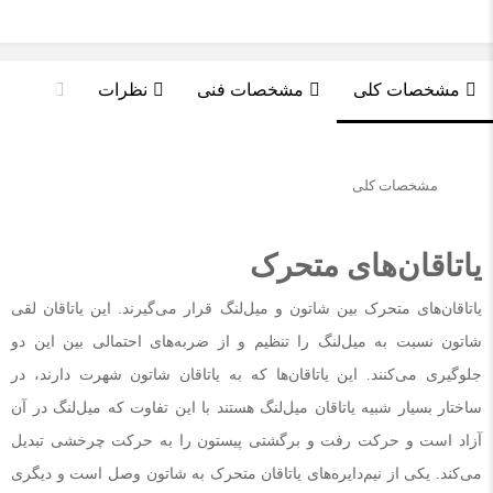
مشخصات کلی
مشخصات فنی
نظرات
پرسش و
مشخصات کلی
یاتاقان‌های متحرک
یاتاقان‌های متحرک بین شاتون و میل‌لنگ قرار می‌گیرند. این یاتاقان لقی
شاتون نسبت به میل‌لنگ را تنظیم و از ضربه‌های احتمالی بین این دو
جلوگیری می‌کنند. این یاتاقان‌ها که به یاتاقان شاتون شهرت دارند، در
ساختار بسیار شبیه یاتاقان میل‌لنگ هستند با این تفاوت که میل‌لنگ در آن
آزاد است و حرکت رفت و برگشتی پیستون را به حرکت چرخشی تبدیل
می‌کند. یکی از نیم‌دایره‌های یاتاقان متحرک به شاتون وصل است و دیگری