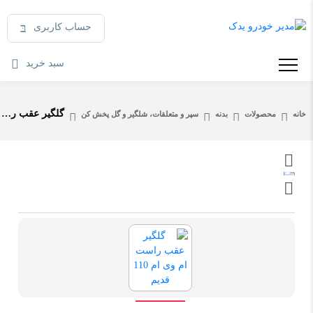
حساب کاربری
سبد خرید
گلگیر عقب راست ام وی ام 110 قدیم
خانه
محصولات
بدنه
سپر و متعلقات، شلگیر و گل پخش کن