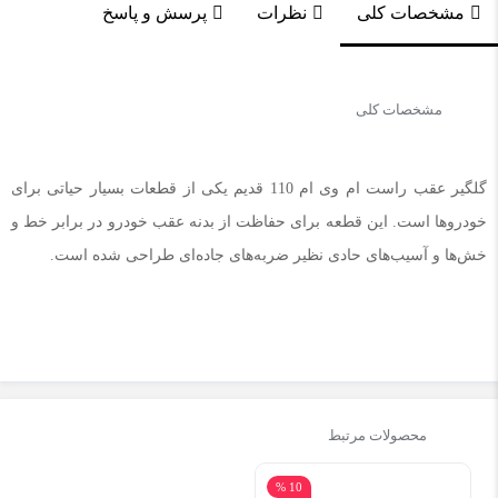
مشخصات کلی
نظرات
پرسش و پاسخ
مشخصات کلی
گلگیر عقب راست ام وی ام 110 قدیم یکی از قطعات بسیار حیاتی برای
خودروها است. این قطعه برای حفاظت از بدنه عقب خودرو در برابر خط و
خش‌ها و آسیب‌های حادی نظیر ضربه‌های جاده‌ای طراحی شده است.
محصولات مرتبط
10 %