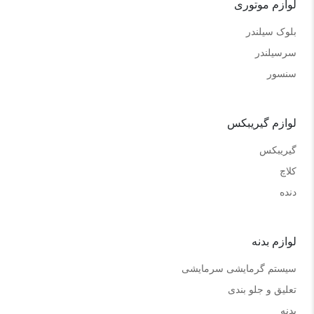
لوازم موتوری
بلوک سیلندر
سرسیلندر
سنسور
لوازم گیریبکس
گیریبکس
کلاچ
دنده
لوازم بدنه
سیستم گرمایشی سرمایشی
تعلیق و جلو بندی
بدنه