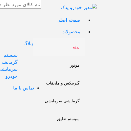
صفحه اصلی
محصولات
وبلاگ
بدنه
سیستم
گرمایشی
موتور
سرمایشی
خودرو
گیریبکس و ملحقات
تماس با ما
گرمایشی سرمایشی
سیستم تعلیق