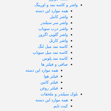
واشر و کاسه نمد و اورینگ
همه موارد این دسته
واشر کامل
واشر سر سیلندر
واشر درب سوپاپ
واشر گلویی اگزوز
واشر کارتل
کاسه نمد میل لنگ
کاسه نمد میل سوپاپ
کاسه نمد پلوس
صافی و فیلتر ها
همه موارد این دسته
فیلتر هوا
فیلتر کابین
فیلتر روغن
بلوک سیلندر و ملحقات
همه موارد این دسته
کیت تایم