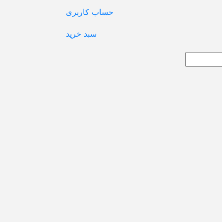
حساب کاربری
سبد خرید