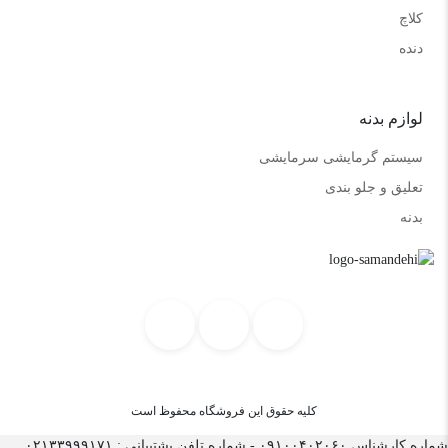
کلاچ
دنده
لوازم بدنه
سیستم گرمایشی سرمایشی
تعلیق و جلو بندی
بدنه
کلیه حقوق این فروشگاه محفوظ است
شماره کارشناس ۰۹۱۰۰۴۰۲۰۶۰ - شماره تلفن پشتیبانی : ۰۲۱۳۳۹۹۹۱۷۱