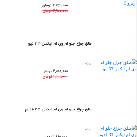
2,760,000 تومان
2,900,000 تومان
طلق چراغ جلو ام وی ام ایکس 33 نیو
5%
بدنه
2,000,000 تومان
2,100,000 تومان
طلق چراغ جلو ام وی ام ایکس 33 قدیم
5%
بدنه
1,810,000 تومان