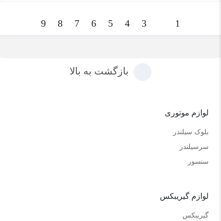
9
8
7
6
5
4
3
2
1
بازگشت به بالا
لوازم موتوری
بلوک سیلندر
سرسیلندر
سنسور
لوازم گیریبکس
گیریبکس