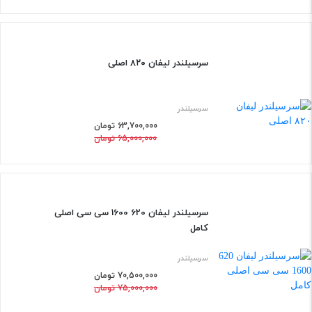
افزود
سرسیلندر لیفان ۸۲۰ اصلی
2%
سرسیلندر
63,700,000 تومان
65,000,000 تومان
افزود
سرسیلندر لیفان 620 1600 سی سی اصلی
6%
کامل
سرسیلندر
70,500,000 تومان
75,000,000 تومان
افزود